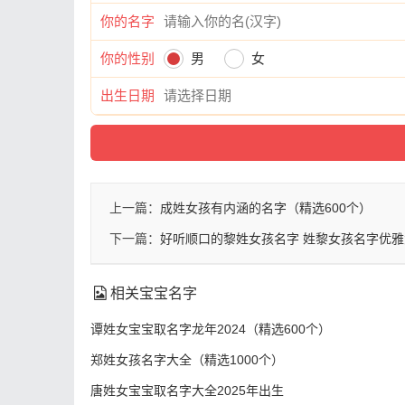
你的名字
你的性别
男
女
出生日期
上一篇：
成姓女孩有内涵的名字（精选600个）
下一篇：
好听顺口的黎姓女孩名字 姓黎女孩名字优雅
相关宝宝名字
谭姓女宝宝取名字龙年2024（精选600个）
郑姓女孩名字大全（精选1000个）
唐姓女宝宝取名字大全2025年出生