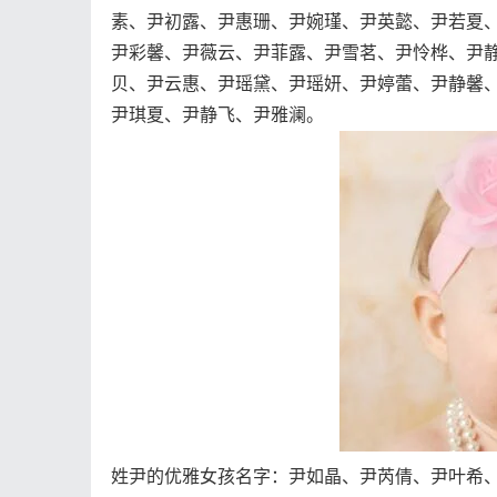
素、尹初露、尹惠珊、尹婉瑾、尹英懿、尹若夏
尹彩馨、尹薇云、尹菲露、尹雪茗、尹怜桦、尹
贝、尹云惠、尹瑶黛、尹瑶妍、尹婷蕾、尹静馨
尹琪夏、尹静飞、尹雅澜。
姓尹的优雅女孩名字：尹如晶、尹芮倩、尹叶希