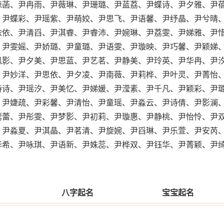
琼菡、尹冉雨、尹薇琳、尹珊璐、尹蓝荔、尹蝶诗、尹夕雅、尹
、尹蝶彩、尹瑶紫、尹萌姣、尹思飞、尹语馨、尹纾晶、尹兮晴
依依、尹清舀、尹淇睿、尹睿沛、尹婉琳、尹荔雯、尹娣雅、尹
、尹雯媱、尹娇璐、尹童璐、尹语雯、尹璇映、尹巧馨、尹颖娣
枫影、尹夕美、尹思蓝、尹艺茗、尹静美、尹玲英、尹华冉、尹
、尹妙洋、尹思依、尹夕凌、尹南薇、尹莉桦、尹叶灵、尹菁怡
诗诗、尹瑶汐、尹美忆、尹娣媛、尹滢素、尹千凡、尹颖彩、尹
、尹婕疏、尹彩馨、尹清怡、尹童瑶、尹淼云、尹诗倩、尹影澜
莺蕾、尹彤雯、尹梦影、尹初莉、尹璇惠、尹静桃、尹怡怜、尹
、尹淼夏、尹淇晶、尹茗清、尹旋婉、尹舀琳、尹乐萱、尹安芮
华希、尹咏琪、尹语新、尹姝蕊、尹桦双、尹钰华、尹菁颖、尹
八字起名
宝宝起名