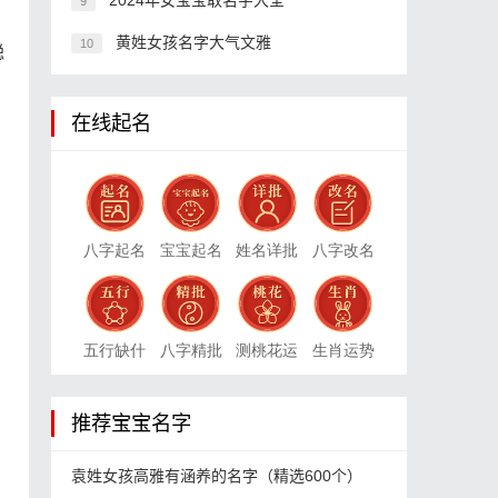
2024年女宝宝取名字大全
9
、
黄姓女孩名字大气文雅
10
聪
、
在线起名
八字起名
宝宝起名
姓名详批
八字改名
五行缺什
八字精批
测桃花运
生肖运势
么
推荐宝宝名字
袁姓女孩高雅有涵养的名字（精选600个）
、