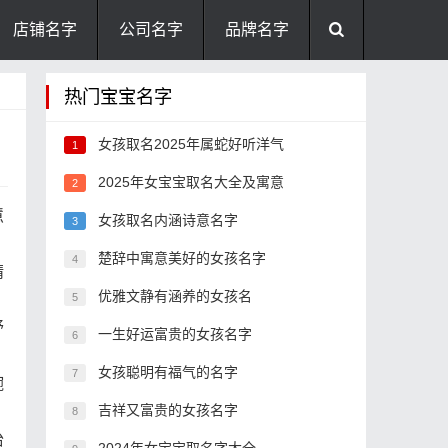
店铺名字
公司名字
品牌名字
热门宝宝名字
女孩取名2025年属蛇好听洋气
1
2025年女宝宝取名大全及寓意
2
慧
女孩取名内涵诗意名字
3
、
楚辞中寓意美好的女孩名字
4
晴
优雅文静有涵养的女孩名
、
5
舒
一生好运富贵的女孩名字
6
、
女孩聪明有福气的名字
7
婉
吉祥又富贵的女孩名字
、
8
怡