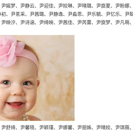
、尹媱梦、尹静云、尹迎佳、尹姣琳、尹晴璐、尹旋夏、尹盼娜
静初、尹茗采、尹茜璐、尹静逸、尹淼思、尹乐毓、尹忆乐、尹
、尹映汐、尹诗涵、尹绮映、尹茜佳、尹芮蕾、尹旋梦、尹凡萌
、尹舒绮、尹馨晓、尹颖瑾、尹娜馨、尹丽姝、尹晴姣、尹琪薇