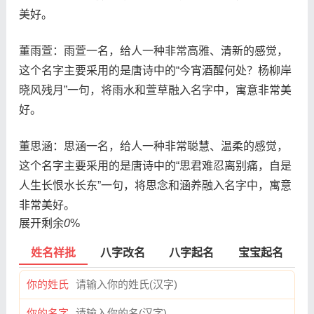
美好。
董雨萱：雨萱一名，给人一种非常高雅、清新的感觉，
这个名字主要采用的是唐诗中的“今宵酒醒何处？杨柳岸
晓风残月”一句，将雨水和萱草融入名字中，寓意非常美
好。
董思涵：思涵一名，给人一种非常聪慧、温柔的感觉，
这个名字主要采用的是唐诗中的“思君难忍离别痛，自是
人生长恨水长东”一句，将思念和涵养融入名字中，寓意
非常美好。
展开剩余
0
%
姓名祥批
八字改名
八字起名
宝宝起名
你的姓氏
你的名字