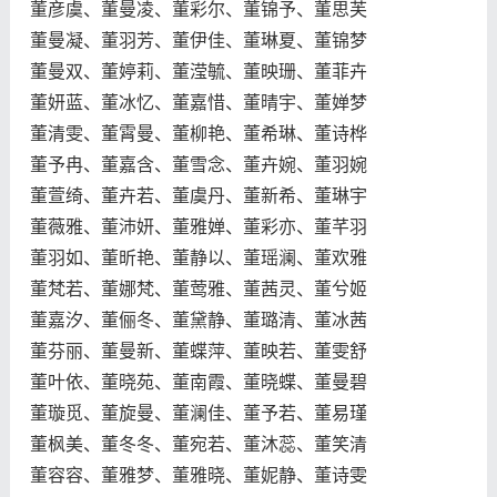
董彦虞、董曼凌、董彩尔、董锦予、董思芙
董曼凝、董羽芳、董伊佳、董琳夏、董锦梦
董曼双、董婷莉、董滢毓、董映珊、董菲卉
董妍蓝、董冰忆、董嘉惜、董晴宇、董婵梦
董清雯、董霄曼、董柳艳、董希琳、董诗桦
董予冉、董嘉含、董雪念、董卉婉、董羽婉
董萱绮、董卉若、董虞丹、董新希、董琳宇
董薇雅、董沛妍、董雅婵、董彩亦、董芊羽
董羽如、董昕艳、董静以、董瑶澜、董欢雅
董梵若、董娜梵、董莺雅、董茜灵、董兮姬
董嘉汐、董俪冬、董黛静、董璐清、董冰茜
董芬丽、董曼新、董蝶萍、董映若、董雯舒
董叶依、董晓苑、董南霞、董晓蝶、董曼碧
董璇觅、董旋曼、董澜佳、董予若、董易瑾
董枫美、董冬冬、董宛若、董沐蕊、董笑清
董容容、董雅梦、董雅晓、董妮静、董诗雯