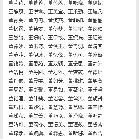
董萱诗、董慕蓉、董莎蕊、董艳晓、董思婉
董静飘、董悦霄、董芙宜、董乐勤、董璇凡
董箐雯、董冉冉、董淇燕、董菲如、董俪俪
董忆霄、董若雯、董伊梦、董淇宇、董然映
董曼毓、董妍昕、董伊筱、董妮蝶、董瑾筱
董薇妙、董玉诗、董薇玉、董箐羽、董清宜
董菱菲、董伊冰、董忆悦、董语可、董宛娇
董锦希、董思苑、董双颖、董瑗思、董静沛
董洁悦、董丹卿、董易雅、董梦筱、董霞瑶
董丹依、董曼雯、董如芳、董桃琪、董笑萱
董夏卿、董影馨、董易如、董薇宇、董千黛
董觅滢、董叶莉、董瑶蓉、董莺贝、董旋丹
董巧柳、董妙语、董慧筠、董艺琳、董卉惜
董瑶滢、董兰菁、董巧以、董滢晓、董叶静
董晴可、董荔冬、董语英、董瑾莜、董睿霄
董琼璇、董婉虞、董蓉惠、董新娜、董蓝含