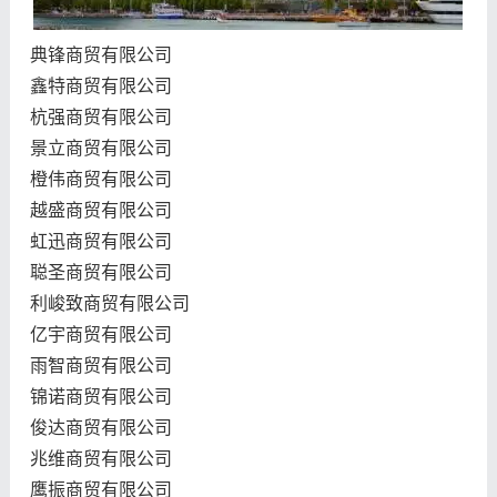
典锋商贸有限公司
鑫特商贸有限公司
杭强商贸有限公司
景立商贸有限公司
橙伟商贸有限公司
越盛商贸有限公司
虹迅商贸有限公司
聪圣商贸有限公司
利峻致商贸有限公司
亿宇商贸有限公司
雨智商贸有限公司
锦诺商贸有限公司
俊达商贸有限公司
兆维商贸有限公司
鹰振商贸有限公司