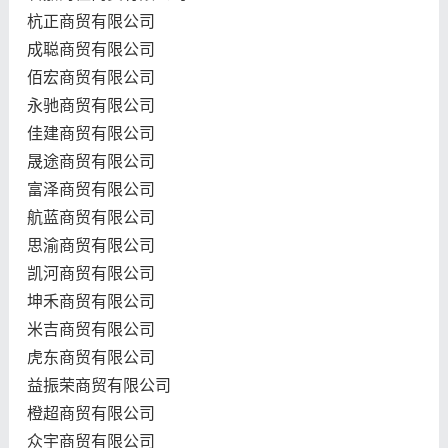
杭正商贸有限公司
成聪商贸有限公司
佰宏商贸有限公司
永驰商贸有限公司
佳建商贸有限公司
晟途商贸有限公司
富泽商贸有限公司
航蓝商贸有限公司
思渝商贸有限公司
凯河商贸有限公司
坤禾商贸有限公司
米吉商贸有限公司
虎东商贸有限公司
益振荣商贸有限公司
橙超商贸有限公司
众宇商贸有限公司