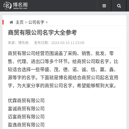
主页
>
公司名字
>
商贸有限公司名字大全参考
来源：博名阁
发布日期：
2024-03-15 11:23:09
商贸有限公司经营范围涵盖了采购、销售、批发、零
售、代理、进出口等多个环节。给商贸公司取名字，比
较适合选择一些带盛、茂、德、诺、诚、信、赢、鑫、
源等字的名字。下面就是博名阁结合商贸公司起名宜用
字，为大家分享的商贸公司名字，希望能够帮到大家。
优霖商贸有限公司
富诚商贸有限公司
迈富商贸有限公司
盈逸商贸有限公司