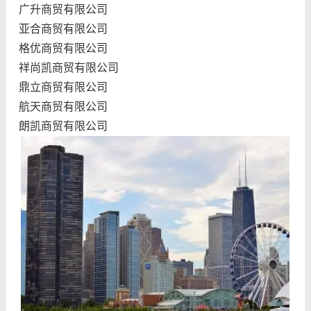
广升商贸有限公司
亚合商贸有限公司
格优商贸有限公司
祥尚凯商贸有限公司
鼎立商贸有限公司
航天商贸有限公司
朗凯商贸有限公司