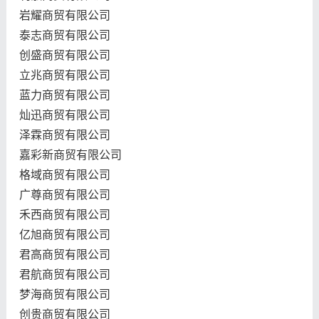
岩耀商贸有限公司
泰志商贸有限公司
创盛商贸有限公司
立兆商贸有限公司
蓝力商贸有限公司
灿迅商贸有限公司
泽霖商贸有限公司
嘉彩新商贸有限公司
格域商贸有限公司
广尊商贸有限公司
禾西商贸有限公司
亿旭商贸有限公司
君高商贸有限公司
君航商贸有限公司
梦海商贸有限公司
创贵商贸有限公司