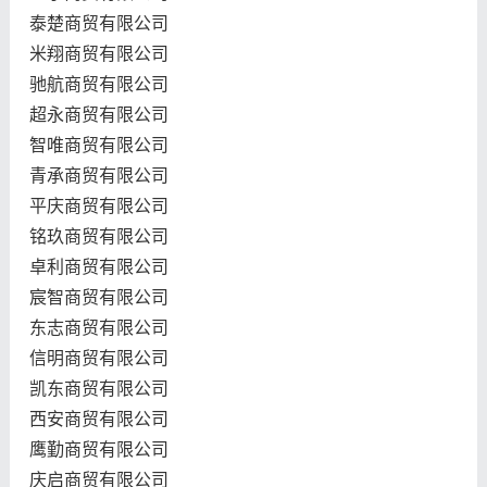
泰楚商贸有限公司
米翔商贸有限公司
驰航商贸有限公司
超永商贸有限公司
智唯商贸有限公司
青承商贸有限公司
平庆商贸有限公司
铭玖商贸有限公司
卓利商贸有限公司
宸智商贸有限公司
东志商贸有限公司
信明商贸有限公司
凯东商贸有限公司
西安商贸有限公司
鹰勤商贸有限公司
庆启商贸有限公司