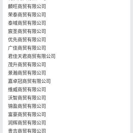
麟旺商贸有限公司
荣泰商贸有限公司
泰域商贸有限公司
宸圣商贸有限公司
优先商贸有限公司
广佳商贸有限公司
君佳天君商贸有限公司
茂升商贸有限公司
景瀚商贸有限公司
嘉卓冠商贸有限公司
维威商贸有限公司
沃智商贸有限公司
锦盈商贸有限公司
富豪商贸有限公司
润辉商贸有限公司
贵吉商贸有限公司