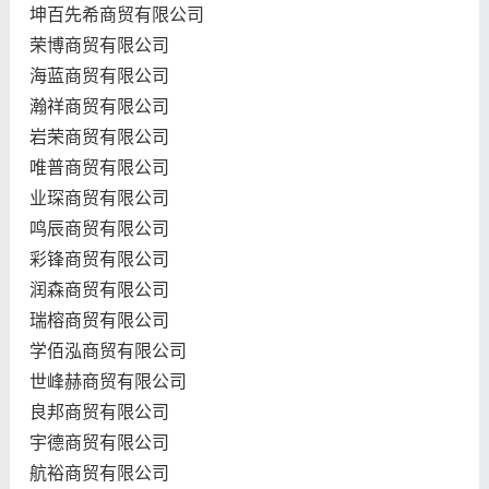
坤百先希商贸有限公司
荣博商贸有限公司
海蓝商贸有限公司
瀚祥商贸有限公司
岩荣商贸有限公司
唯普商贸有限公司
业琛商贸有限公司
鸣辰商贸有限公司
彩锋商贸有限公司
润森商贸有限公司
瑞榕商贸有限公司
学佰泓商贸有限公司
世峰赫商贸有限公司
良邦商贸有限公司
宇德商贸有限公司
航裕商贸有限公司