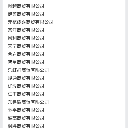
图越商贸有限公司
健誉商贸有限公司
元杭成喜商贸有限公司
富洋商贸有限公司
风利商贸有限公司
天宁商贸有限公司
合君商贸有限公司
智星商贸有限公司
乐虹群商贸有限公司
峻通商贸有限公司
优骏商贸有限公司
仁丰商贸有限公司
东建微商贸有限公司
驰平商贸有限公司
诚高商贸有限公司
枫胜商贸有限公司