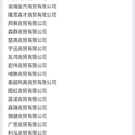
浚瑞盈齐商贸有限公司
隆思森才商贸有限公司
邦枫商贸有限公司
森群商贸有限公司
楚高商贸有限公司
宇迅商贸有限公司
友鸿商贸有限公司
岩伟商贸有限公司
域鹏商贸有限公司
泰超鸣奥商贸有限公司
图虹商贸有限公司
蓝诺商贸有限公司
森锋商贸有限公司
锦健商贸有限公司
广思商贸有限公司
利泓商贸有限公司