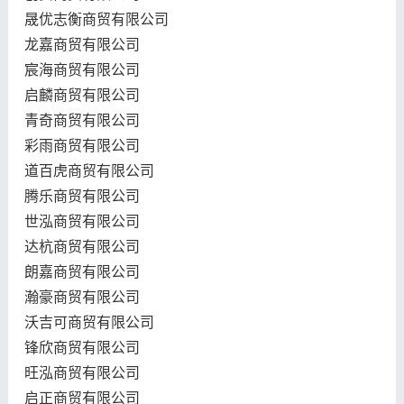
晟优志衡商贸有限公司
龙嘉商贸有限公司
宸海商贸有限公司
启麟商贸有限公司
青奇商贸有限公司
彩雨商贸有限公司
道百虎商贸有限公司
腾乐商贸有限公司
世泓商贸有限公司
达杭商贸有限公司
朗嘉商贸有限公司
瀚豪商贸有限公司
沃吉可商贸有限公司
锋欣商贸有限公司
旺泓商贸有限公司
启正商贸有限公司