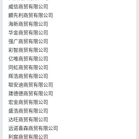
威信商贸有限公司
麟先利商贸有限公司
海新商贸有限公司
华金商贸有限公司
强广商贸有限公司
彩智商贸有限公司
亿唯商贸有限公司
同虹商贸有限公司
辉浩商贸有限公司
聪安迪商贸有限公司
建德德商贸有限公司
宏金商贸有限公司
盛浩商贸有限公司
达旺商贸有限公司
远诺喜森商贸有限公司
利宸商贸有限公司