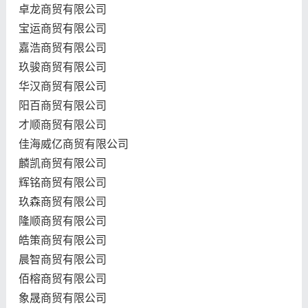
卓龙商贸有限公司
宝运商贸有限公司
嘉浩商贸有限公司
玖骏商贸有限公司
华汉商贸有限公司
阳百商贸有限公司
才顺商贸有限公司
佳海威亿商贸有限公司
麟凯商贸有限公司
辉铭商贸有限公司
玖森商贸有限公司
隆顺商贸有限公司
皓策商贸有限公司
晨智商贸有限公司
佰榕商贸有限公司
象晟商贸有限公司