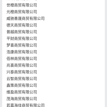
世橙商贸有限公司
元橙商贸有限公司
威驰善晟商贸有限公司
德天商贸有限公司
普越商贸有限公司
平财商贸有限公司
梦喜商贸有限公司
浩康商贸有限公司
佰林商贸有限公司
兆喜商贸有限公司
兴泰商贸有限公司
云智商贸有限公司
鑫策商贸有限公司
维盈商贸有限公司
茂海商贸有限公司
若嘉海佳商贸有限公司