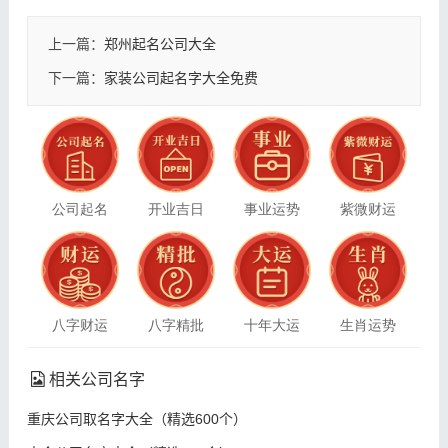
上一篇：
郑州起名公司大全
下一篇：
家装公司起名字大全免费
公司起名
开业吉日
事业运势
紫微财运
八字财运
八字精批
十年大运
生肖运势
相关公司名字
重庆公司取名字大全（精选600个）