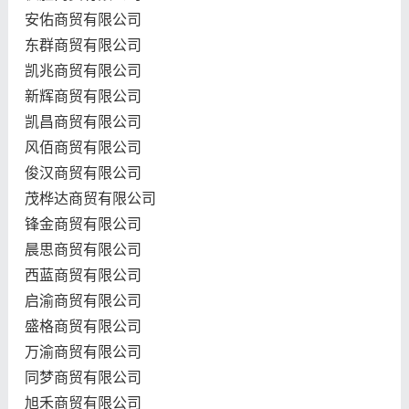
安佑商贸有限公司
东群商贸有限公司
凯兆商贸有限公司
新辉商贸有限公司
凯昌商贸有限公司
风佰商贸有限公司
俊汉商贸有限公司
茂桦达商贸有限公司
锋金商贸有限公司
晨思商贸有限公司
西蓝商贸有限公司
启渝商贸有限公司
盛格商贸有限公司
万渝商贸有限公司
同梦商贸有限公司
旭禾商贸有限公司