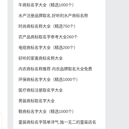
牛商标名字大全（精选1000个）
、
水产注册品牌取名,好听的水产商标名称
、
时尚商标名称大全（精选750个）
农产品商标取名字参考大全260个
、
电缆商标名字大全（精选200个）
、
好听的家禽商标名称大全
内衣商标名称推荐 内衣品牌取名大全免费
、
环保商标名字大全（精选1000个）
医疗商标注册取名字大全
男装商标取名字大全
鞋商标名字大全（精选1000个）
童装商标名字简单洋气,独一无二的童装店名