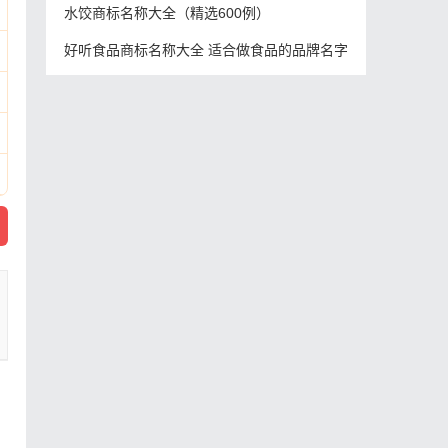
水饺商标名称大全（精选600例）
好听食品商标名称大全 适合做食品的品牌名字