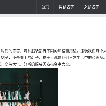
首页
男孩名字
女孩名字
、时尚的等等，每种服装都有不同的风格和用途。服装我们每个
、裙子，还是脚上的鞋子、袜子，都是我们日常生活中的必需品
意、高端大气、好听的服装类商标名字大全。