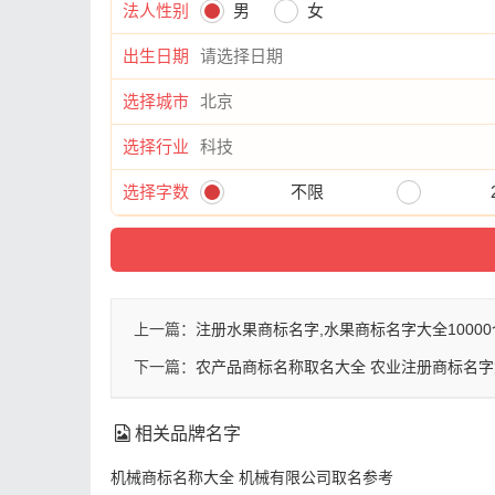
法人性别
男
女
出生日期
选择城市
选择行业
选择字数
不限
上一篇：
注册水果商标名字,水果商标名字大全10000
下一篇：
农产品商标名称取名大全 农业注册商标名字
相关品牌名字
机械商标名称大全 机械有限公司取名参考