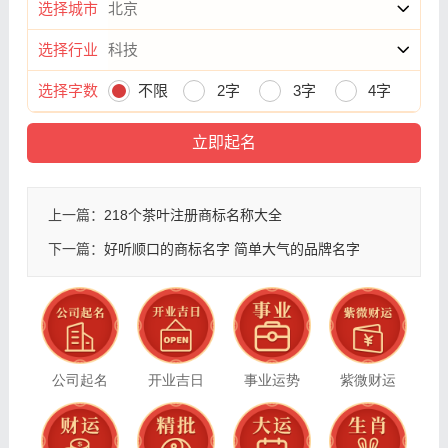
选择城市
选择行业
选择字数
不限
2字
3字
4字
上一篇：
218个茶叶注册商标名称大全
下一篇：
好听顺口的商标名字 简单大气的品牌名字
公司起名
开业吉日
事业运势
紫微财运