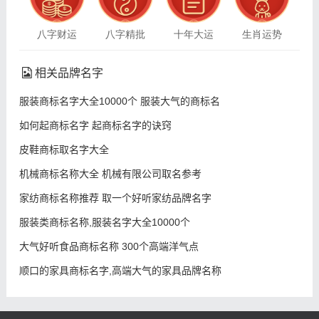
八字财运
八字精批
十年大运
生肖运势
相关品牌名字
服装商标名字大全10000个 服装大气的商标名
如何起商标名字 起商标名字的诀窍
皮鞋商标取名字大全
机械商标名称大全 机械有限公司取名参考
家纺商标名称推荐 取一个好听家纺品牌名字
服装类商标名称,服装名字大全10000个
大气好听食品商标名称 300个高端洋气点
顺口的家具商标名字,高端大气的家具品牌名称