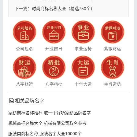
下一篇：
时尚商标名称大全（精选750个）
公司起名
开业吉日
事业运势
紫微财运
八字财运
八字精批
十年大运
生肖运势
相关品牌名字
家纺商标名称推荐 取一个好听家纺品牌名字
机械商标名称大全 机械有限公司取名参考
服装类商标名称,服装名字大全10000个